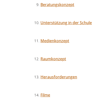
Beratungskonzept
Unterstützung in der Schule
Medienkonzept
Raumkonzept
Herausforderungen
Filme