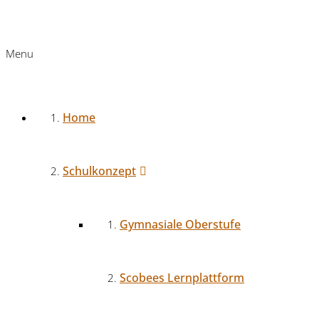
Menu
Home
Schulkonzept
Gymnasiale Oberstufe
Scobees Lernplattform