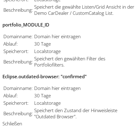
Speichert die gewählte Listen/Grid Ansicht in der
Beschreibung:
Demo CarDealer / CustomCatalog List.
portfolio_MODULE_ID
Domainname:
Domain hier eintragen
Ablauf:
30 Tage
Speicherort:
Localstorage
Speichert den gewählten Filter des
Beschreibung:
Portfoliofilters.
Eclipse.outdated-browser: "confirmed"
Domainname:
Domain hier eintragen
Ablauf:
30 Tage
Speicherort:
Localstorage
Speichert den Zustand der Hinweisleiste
Beschreibung:
"Outdated Browser".
Schließen