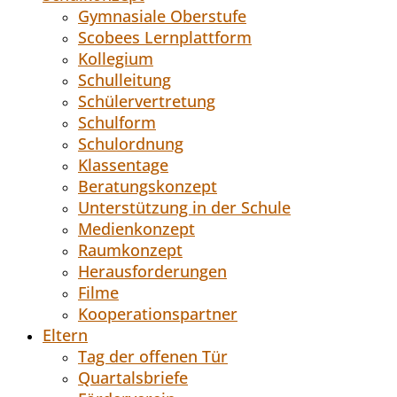
Gymnasiale Oberstufe
Scobees Lernplattform
Kollegium
Schulleitung
Schülervertretung
Schulform
Schulordnung
Klassentage
Beratungskonzept
Unterstützung in der Schule
Medienkonzept
Raumkonzept
Herausforderungen
Filme
Kooperationspartner
Eltern
Tag der offenen Tür
Quartalsbriefe