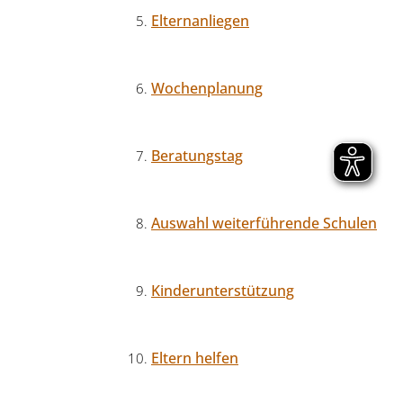
Elternanliegen
Wochenplanung
Beratungstag
Auswahl weiterführende Schulen
Kinderunterstützung
Eltern helfen