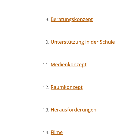
Beratungskonzept
Unterstützung in der Schule
Medienkonzept
Raumkonzept
Herausforderungen
Filme