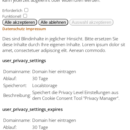
Erforderlich
Funktionell
Datenschutz
Impressum
Dies sind Blindinhalte in jeglicher Hinsicht. Bitte ersetzen Sie
diese Inhalte durch Ihre eigenen Inhalte. Lorem ipsum dolor sit
amet, consectetuer adipiscing elit. Aenean commodo.
user_privacy_settings
Domainname:
Domain hier eintragen
Ablauf:
30 Tage
Speicherort:
Localstorage
Speichert die Privacy Level Einstellungen aus
Beschreibung:
dem Cookie Consent Tool "Privacy Manager".
user_privacy_settings_expires
Domainname:
Domain hier eintragen
Ablauf:
30 Tage