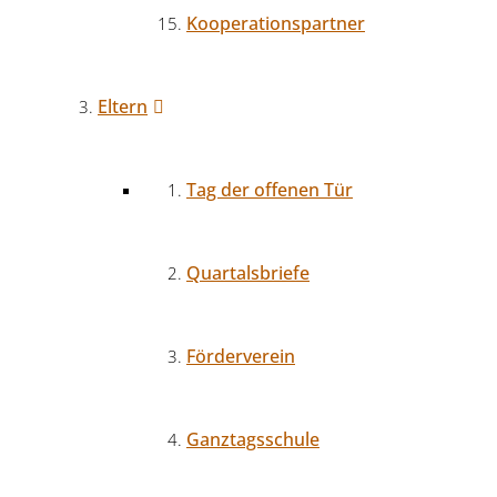
Kooperationspartner
Eltern
Tag der offenen Tür
Quartalsbriefe
Förderverein
Ganztagsschule