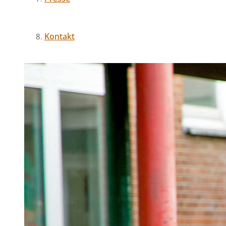
Kontakt