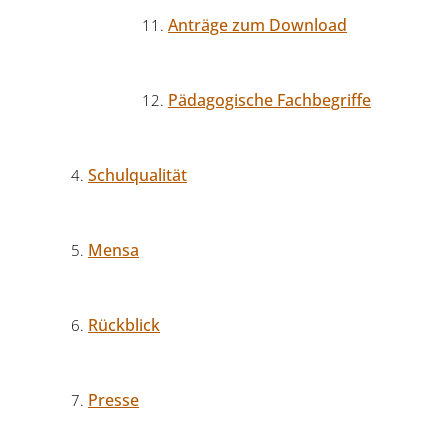
Anträge zum Download
Pädagogische Fachbegriffe
Schulqualität
Mensa
Rückblick
Presse