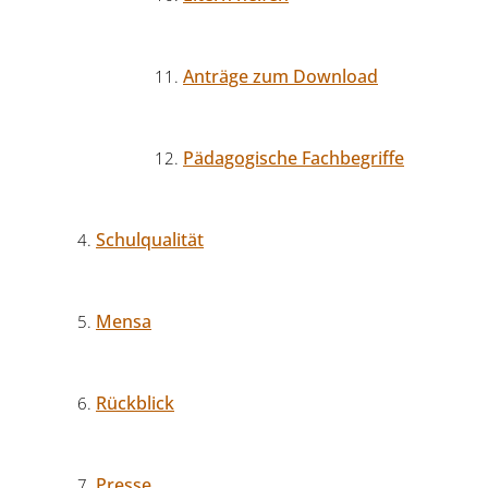
Anträge zum Download
Pädagogische Fachbegriffe
Schulqualität
Mensa
Rückblick
Presse