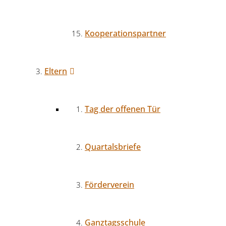
Kooperationspartner
Eltern
Tag der offenen Tür
Quartalsbriefe
Förderverein
Ganztagsschule