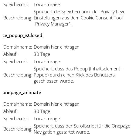
Speicherort:
Localstorage
Speichert die Speicherdauer der Privacy Level
Beschreibung:
Einstellungen aus dem Cookie Consent Tool
"Privacy Manager".
ce_popup_isClosed
Domainname:
Domain hier eintragen
Ablauf:
30 Tage
Speicherort:
Localstorage
Speichert, dass das Popup (Inhaltselement -
Beschreibung:
Popup) durch einen Klick des Benutzers
geschlossen wurde.
onepage_animate
Domainname:
Domain hier eintragen
Ablauf:
30 Tage
Speicherort:
Localstorage
Speichert, dass der Scrollscript für die Onepage
Beschreibung:
Navigation gestartet wurde.