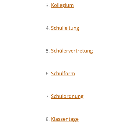
Kollegium
Schulleitung
Schülervertretung
Schulform
Schulordnung
Klassentage