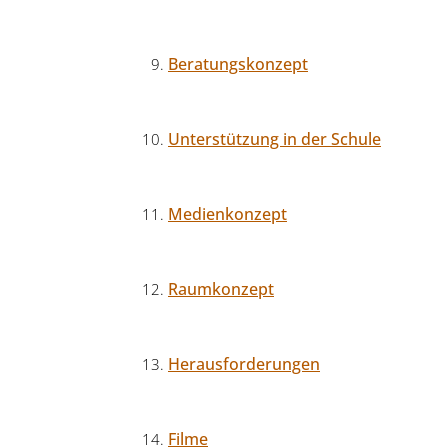
Beratungskonzept
Unterstützung in der Schule
Medienkonzept
Raumkonzept
Herausforderungen
Filme