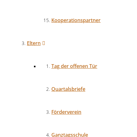
Kooperationspartner
Eltern
Tag der offenen Tür
Quartalsbriefe
Förderverein
Ganztagsschule