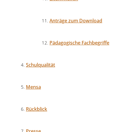
Anträge zum Download
Pädagogische Fachbegriffe
Schulqualität
Mensa
Rückblick
Presse