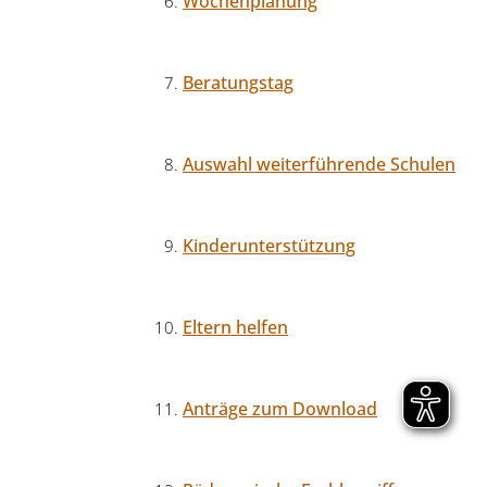
Wochenplanung
Beratungstag
Auswahl weiterführende Schulen
Kinderunterstützung
Eltern helfen
Anträge zum Download