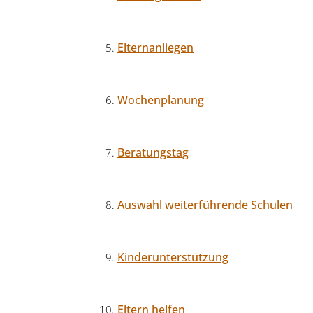
Elternanliegen
Wochenplanung
Beratungstag
Auswahl weiterführende Schulen
Kinderunterstützung
Eltern helfen