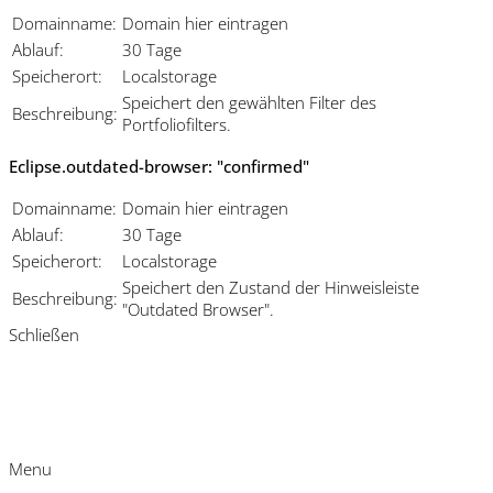
Domainname:
Domain hier eintragen
Ablauf:
30 Tage
Speicherort:
Localstorage
Speichert den gewählten Filter des
Beschreibung:
Portfoliofilters.
Eclipse.outdated-browser: "confirmed"
Domainname:
Domain hier eintragen
Ablauf:
30 Tage
Speicherort:
Localstorage
Speichert den Zustand der Hinweisleiste
Beschreibung:
"Outdated Browser".
Schließen
Menu