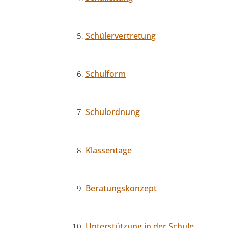
Schülervertretung
Schulform
Schulordnung
Klassentage
Beratungskonzept
Unterstützung in der Schule