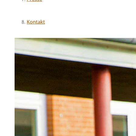
Kontakt