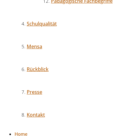
Pädagogische Fachbegriffe
Schulqualität
Mensa
Rückblick
Presse
Kontakt
Home