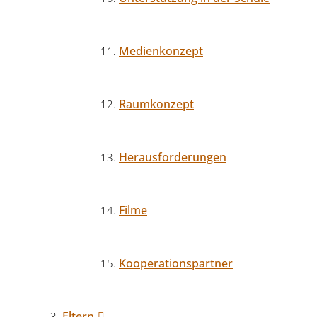
Medienkonzept
Raumkonzept
Herausforderungen
Filme
Kooperationspartner
Eltern