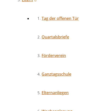
Tag der offenen Tür
Quartalsbriefe
Förderverein
Ganztagsschule
Elternanliegen