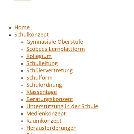
Home
Schulkonzept
Gymnasiale Oberstufe
Scobees Lernplattform
Kollegium
Schulleitung
Schülervertretung
Schulform
Schulordnung
Klassentage
Beratungskonzept
Unterstützung in der Schule
Medienkonzept
Raumkonzept
Herausforderungen