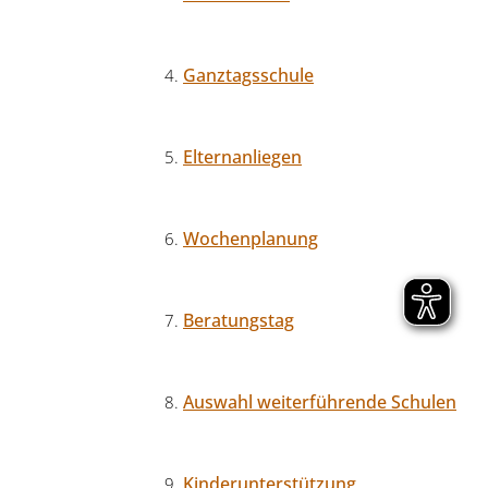
Ganztagsschule
Elternanliegen
Wochenplanung
Beratungstag
Auswahl weiterführende Schulen
Kinderunterstützung