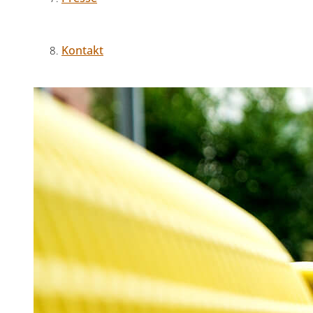
Kontakt