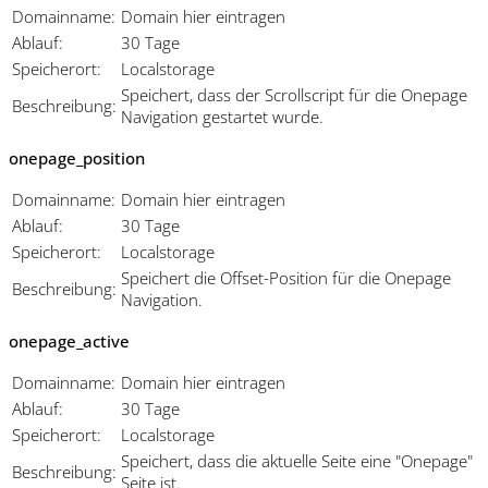
Domainname:
Domain hier eintragen
Ablauf:
30 Tage
Speicherort:
Localstorage
Speichert, dass der Scrollscript für die Onepage
Beschreibung:
Navigation gestartet wurde.
onepage_position
Domainname:
Domain hier eintragen
Ablauf:
30 Tage
Speicherort:
Localstorage
Speichert die Offset-Position für die Onepage
Beschreibung:
Navigation.
onepage_active
Domainname:
Domain hier eintragen
Ablauf:
30 Tage
Speicherort:
Localstorage
Speichert, dass die aktuelle Seite eine "Onepage"
Beschreibung:
Seite ist.