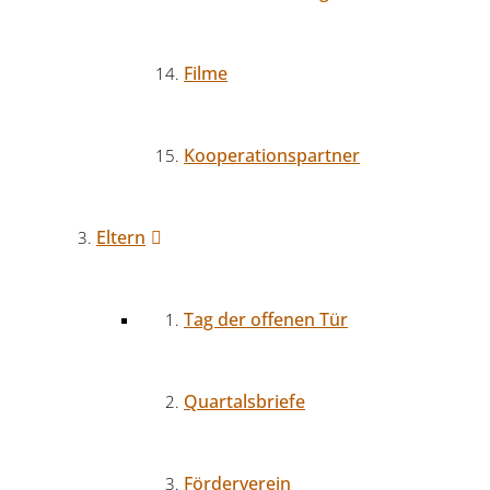
Filme
Kooperationspartner
Eltern
Tag der offenen Tür
Quartalsbriefe
Förderverein