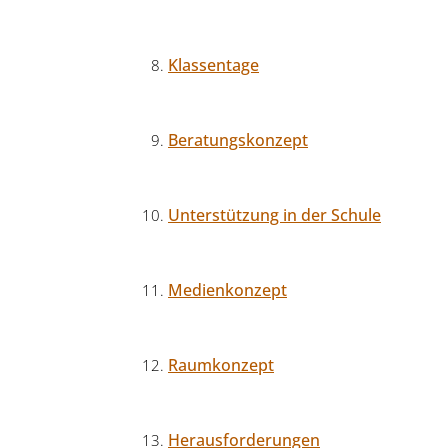
Klassentage
Beratungskonzept
Unterstützung in der Schule
Medienkonzept
Raumkonzept
Herausforderungen