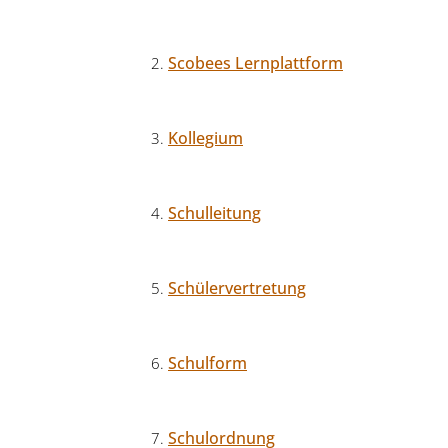
Scobees Lernplattform
Kollegium
Schulleitung
Schülervertretung
Schulform
Schulordnung