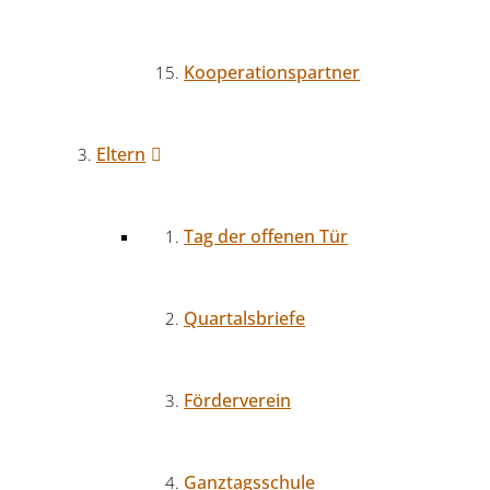
Kooperationspartner
Eltern
Tag der offenen Tür
Quartalsbriefe
Förderverein
Ganztagsschule