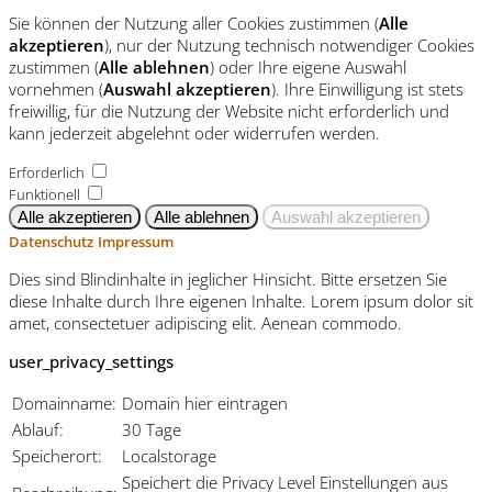
Sie können der Nutzung aller Cookies zustimmen (
Alle
akzeptieren
), nur der Nutzung technisch notwendiger Cookies
zustimmen (
Alle ablehnen
) oder Ihre eigene Auswahl
vornehmen (
Auswahl akzeptieren
). Ihre Einwilligung ist stets
freiwillig, für die Nutzung der Website nicht erforderlich und
kann jederzeit abgelehnt oder widerrufen werden.
Erforderlich
Funktionell
Datenschutz
Impressum
Dies sind Blindinhalte in jeglicher Hinsicht. Bitte ersetzen Sie
diese Inhalte durch Ihre eigenen Inhalte. Lorem ipsum dolor sit
amet, consectetuer adipiscing elit. Aenean commodo.
user_privacy_settings
Domainname:
Domain hier eintragen
Ablauf:
30 Tage
Speicherort:
Localstorage
Speichert die Privacy Level Einstellungen aus