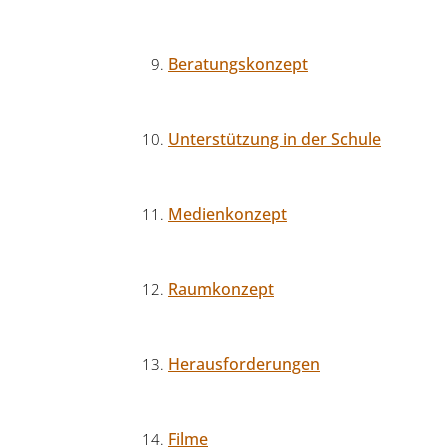
Beratungskonzept
Unterstützung in der Schule
Medienkonzept
Raumkonzept
Herausforderungen
Filme