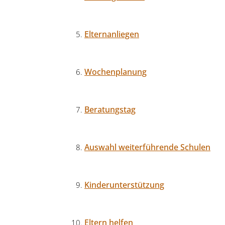
Elternanliegen
Wochenplanung
Beratungstag
Auswahl weiterführende Schulen
Kinderunterstützung
Eltern helfen