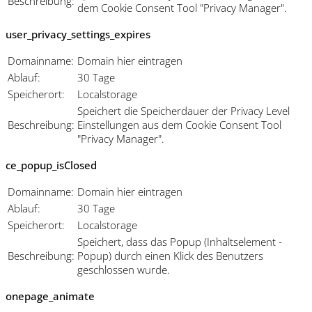
Beschreibung:
dem Cookie Consent Tool "Privacy Manager".
user_privacy_settings_expires
Domainname:
Domain hier eintragen
Ablauf:
30 Tage
Speicherort:
Localstorage
Speichert die Speicherdauer der Privacy Level
Beschreibung:
Einstellungen aus dem Cookie Consent Tool
"Privacy Manager".
ce_popup_isClosed
Domainname:
Domain hier eintragen
Ablauf:
30 Tage
Speicherort:
Localstorage
Speichert, dass das Popup (Inhaltselement -
Beschreibung:
Popup) durch einen Klick des Benutzers
geschlossen wurde.
onepage_animate