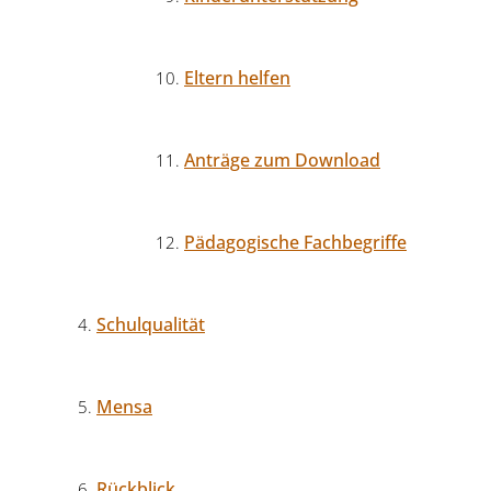
Eltern helfen
Anträge zum Download
Pädagogische Fachbegriffe
Schulqualität
Mensa
Rückblick