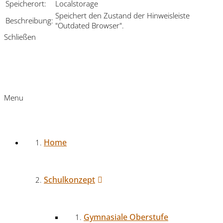
Speicherort:
Localstorage
Speichert den Zustand der Hinweisleiste
Beschreibung:
"Outdated Browser".
Schließen
Menu
Home
Schulkonzept
Gymnasiale Oberstufe