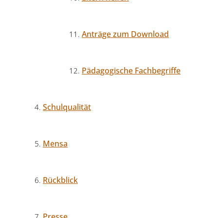
Anträge zum Download
Pädagogische Fachbegriffe
Schulqualität
Mensa
Rückblick
Presse