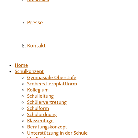
Presse
Kontakt
Home
Schulkonzept
Gymnasiale Oberstufe
Scobees Lernplattform
Kollegium
Schulleitung
Schülervertretung
Schulform
Schulordnung
Klassentage
Beratungskonzept
Unterstützung in der Schule