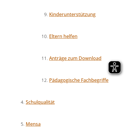
Kinderunterstützung
Eltern helfen
Anträge zum Download
Pädagogische Fachbegriffe
Schulqualität
Mensa