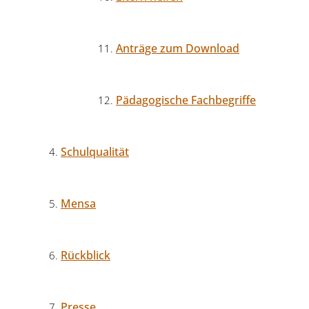
Anträge zum Download
Pädagogische Fachbegriffe
Schulqualität
Mensa
Rückblick
Presse