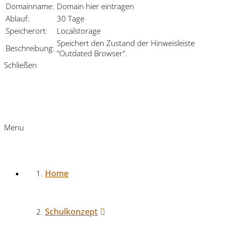
Domainname:
Domain hier eintragen
Ablauf:
30 Tage
Speicherort:
Localstorage
Speichert den Zustand der Hinweisleiste
Beschreibung:
"Outdated Browser".
Schließen
Menu
Home
Schulkonzept