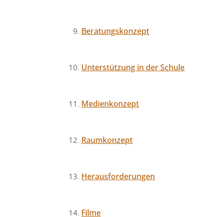
Beratungskonzept
Unterstützung in der Schule
Medienkonzept
Raumkonzept
Herausforderungen
Filme