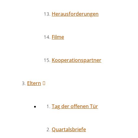
Herausforderungen
Filme
Kooperationspartner
Eltern
Tag der offenen Tür
Quartalsbriefe