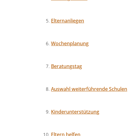
Elternanliegen
Wochenplanung
Beratungstag
Auswahl weiterführende Schulen
Kinderunterstützung
Eltern helfen