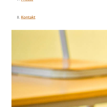
Kontakt