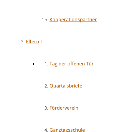
Kooperationspartner
Eltern
Tag der offenen Tür
Quartalsbriefe
Förderverein
Ganztagsschule