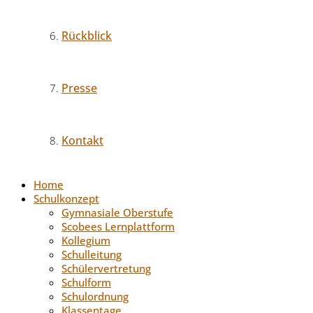
Rückblick
Presse
Kontakt
Home
Schulkonzept
Gymnasiale Oberstufe
Scobees Lernplattform
Kollegium
Schulleitung
Schülervertretung
Schulform
Schulordnung
Klassentage