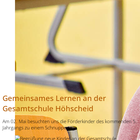
Gemeinsames Lernen an der
Gesamtschule Höhscheid
Am 02. Mai besuchten uns die Förderkinder des kommenden 5.
Jahrgangs zu einem Schnuppertag.