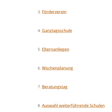
Förderverein
Ganztagsschule
Elternanliegen
Wochenplanung
Beratungstag
Auswahl weiterführende Schulen