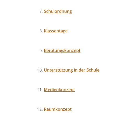
Schulordnung
Klassentage
Beratungskonzept
Unterstützung in der Schule
Medienkonzept
Raumkonzept