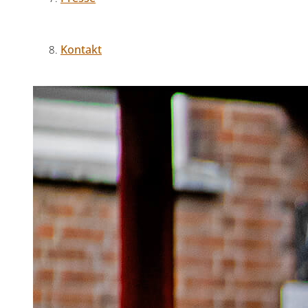
Kontakt