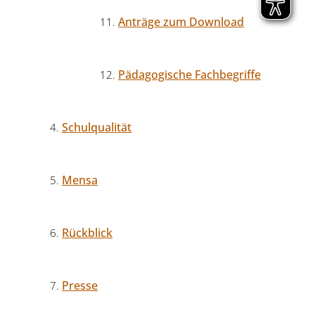
Anträge zum Download
Pädagogische Fachbegriffe
Schulqualität
Mensa
Rückblick
Presse