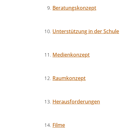
Beratungskonzept
Unterstützung in der Schule
Medienkonzept
Raumkonzept
Herausforderungen
Filme