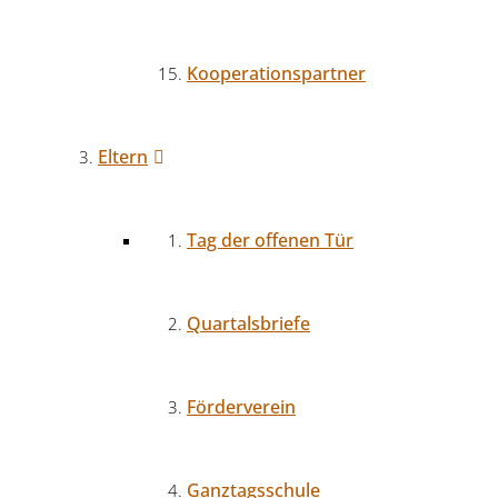
Kooperationspartner
Eltern
Tag der offenen Tür
Quartalsbriefe
Förderverein
Ganztagsschule