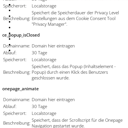
Speicherort:
Localstorage
Speichert die Speicherdauer der Privacy Level
Beschreibung:
Einstellungen aus dem Cookie Consent Tool
"Privacy Manager".
ce_popup_isClosed
Domainname:
Domain hier eintragen
Ablauf:
30 Tage
Speicherort:
Localstorage
Speichert, dass das Popup (Inhaltselement -
Beschreibung:
Popup) durch einen Klick des Benutzers
geschlossen wurde.
onepage_animate
Domainname:
Domain hier eintragen
Ablauf:
30 Tage
Speicherort:
Localstorage
Speichert, dass der Scrollscript für die Onepage
Beschreibung:
Navigation gestartet wurde.