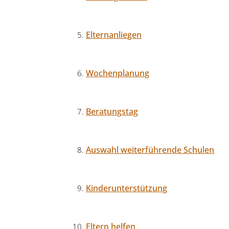
Elternanliegen
Wochenplanung
Beratungstag
Auswahl weiterführende Schulen
Kinderunterstützung
Eltern helfen