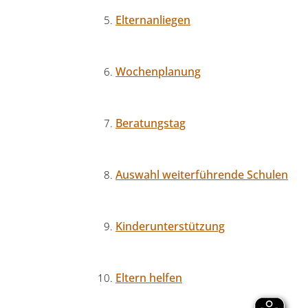
Elternanliegen
Wochenplanung
Beratungstag
Auswahl weiterführende Schulen
Kinderunterstützung
Eltern helfen