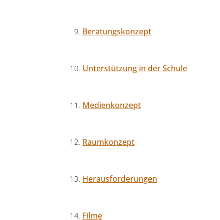
Beratungskonzept
Unterstützung in der Schule
Medienkonzept
Raumkonzept
Herausforderungen
Filme