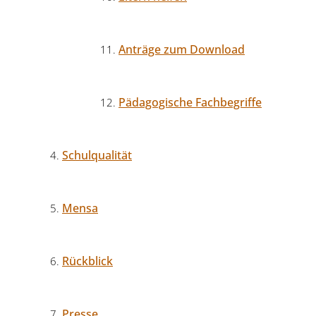
Anträge zum Download
Pädagogische Fachbegriffe
Schulqualität
Mensa
Rückblick
Presse