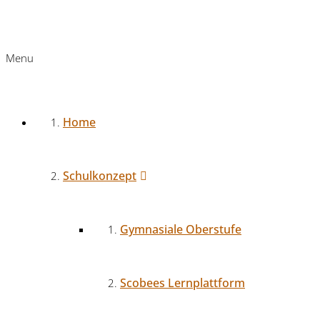
Menu
Home
Schulkonzept
Gymnasiale Oberstufe
Scobees Lernplattform