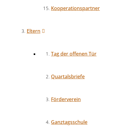
Kooperationspartner
Eltern
Tag der offenen Tür
Quartalsbriefe
Förderverein
Ganztagsschule