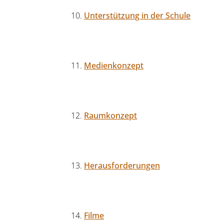
Unterstützung in der Schule
Medienkonzept
Raumkonzept
Herausforderungen
Filme