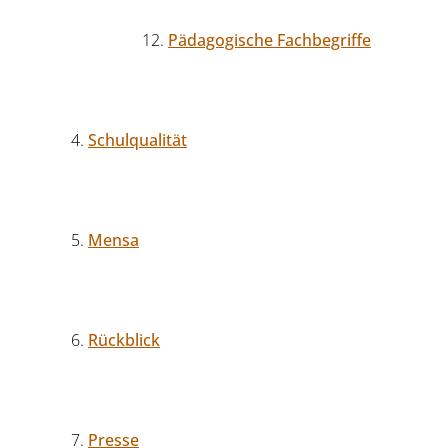
Pädagogische Fachbegriffe
Schulqualität
Mensa
Rückblick
Presse