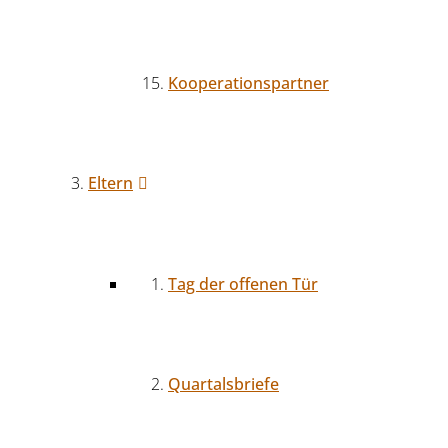
Kooperationspartner
Eltern
Tag der offenen Tür
Quartalsbriefe