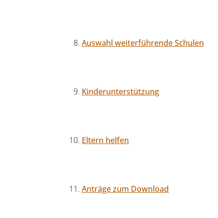
Auswahl weiterführende Schulen
Kinderunterstützung
Eltern helfen
Anträge zum Download