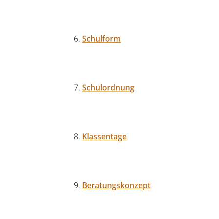
Schulform
Schulordnung
Klassentage
Beratungskonzept