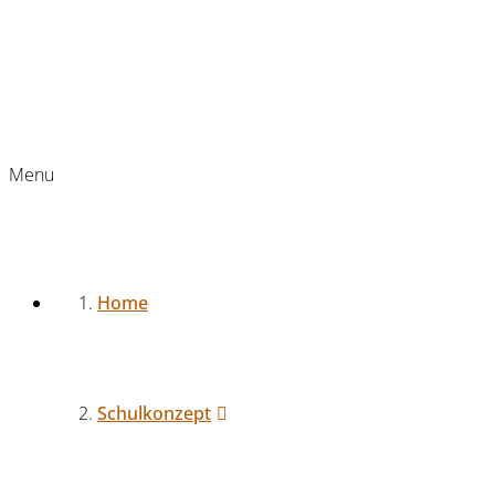
Menu
Home
Schulkonzept