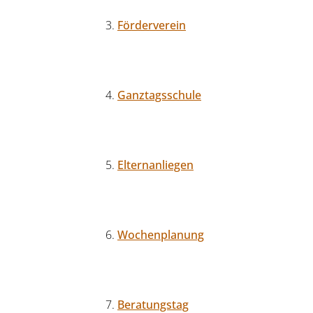
Förderverein
Ganztagsschule
Elternanliegen
Wochenplanung
Beratungstag