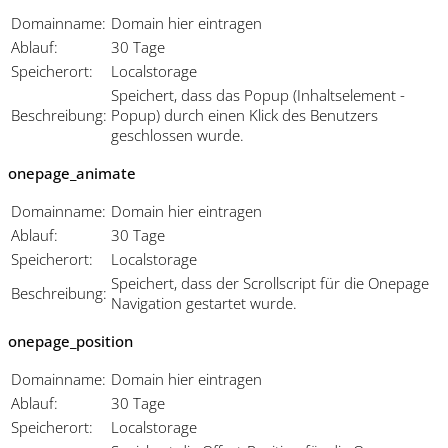
Domainname:
Domain hier eintragen
Ablauf:
30 Tage
Speicherort:
Localstorage
Speichert, dass das Popup (Inhaltselement -
Beschreibung:
Popup) durch einen Klick des Benutzers
geschlossen wurde.
onepage_animate
Domainname:
Domain hier eintragen
Ablauf:
30 Tage
Speicherort:
Localstorage
Speichert, dass der Scrollscript für die Onepage
Beschreibung:
Navigation gestartet wurde.
onepage_position
Domainname:
Domain hier eintragen
Ablauf:
30 Tage
Speicherort:
Localstorage