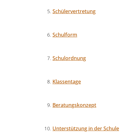
Schülervertretung
Schulform
Schulordnung
Klassentage
Beratungskonzept
Unterstützung in der Schule