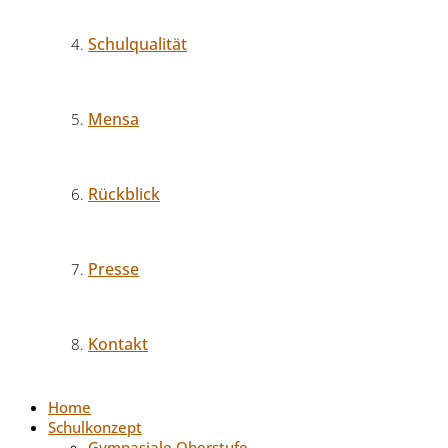
Schulqualität
Mensa
Rückblick
Presse
Kontakt
Home
Schulkonzept
Gymnasiale Oberstufe