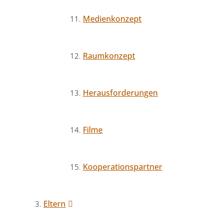
Medienkonzept
Raumkonzept
Herausforderungen
Filme
Kooperationspartner
Eltern