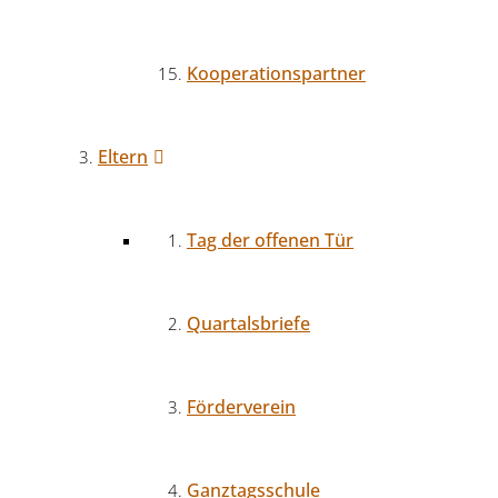
Kooperationspartner
Eltern
Tag der offenen Tür
Quartalsbriefe
Förderverein
Ganztagsschule