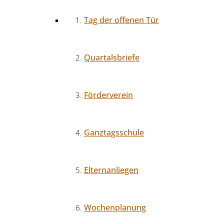
Tag der offenen Tür
Quartalsbriefe
Förderverein
Ganztagsschule
Elternanliegen
Wochenplanung