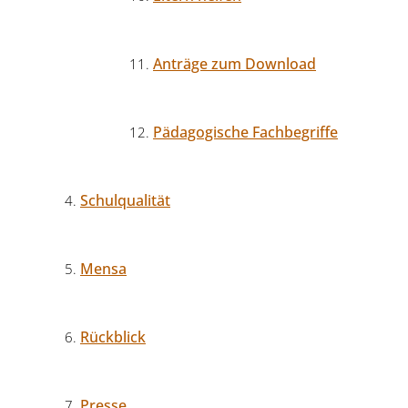
Anträge zum Download
Pädagogische Fachbegriffe
Schulqualität
Mensa
Rückblick
Presse