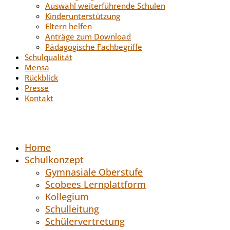
Auswahl weiterführende Schulen
Kinderunterstützung
Eltern helfen
Anträge zum Download
Pädagogische Fachbegriffe
Schulqualität
Mensa
Rückblick
Presse
Kontakt
Home
Schulkonzept
Gymnasiale Oberstufe
Scobees Lernplattform
Kollegium
Schulleitung
Schülervertretung