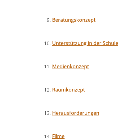
Beratungskonzept
Unterstützung in der Schule
Medienkonzept
Raumkonzept
Herausforderungen
Filme