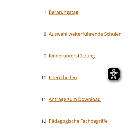
Beratungstag
Auswahl weiterführende Schulen
Kinderunterstützung
Eltern helfen
Anträge zum Download
Pädagogische Fachbegriffe