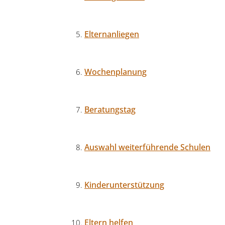
Elternanliegen
Wochenplanung
Beratungstag
Auswahl weiterführende Schulen
Kinderunterstützung
Eltern helfen