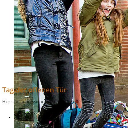
Tag der offenen Tür
Hier sind Impressionen vom Tag der offen Tür.