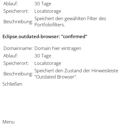
Ablauf:
30 Tage
Speicherort:
Localstorage
Speichert den gewählten Filter des
Beschreibung:
Portfoliofilters.
Eclipse.outdated-browser: "confirmed"
Domainname:
Domain hier eintragen
Ablauf:
30 Tage
Speicherort:
Localstorage
Speichert den Zustand der Hinweisleiste
Beschreibung:
"Outdated Browser".
Schließen
Menu