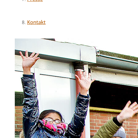
Kontakt