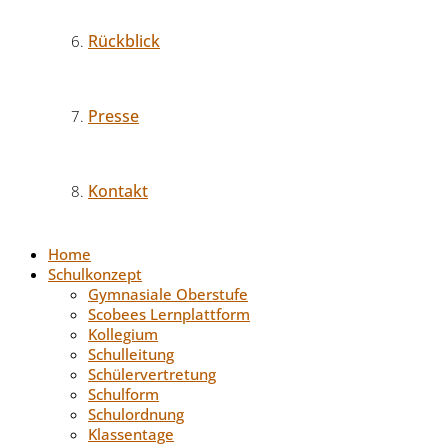
Rückblick
Presse
Kontakt
Home
Schulkonzept
Gymnasiale Oberstufe
Scobees Lernplattform
Kollegium
Schulleitung
Schülervertretung
Schulform
Schulordnung
Klassentage