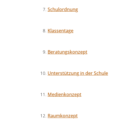
Schulordnung
Klassentage
Beratungskonzept
Unterstützung in der Schule
Medienkonzept
Raumkonzept