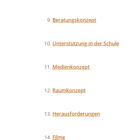
Beratungskonzept
Unterstützung in der Schule
Medienkonzept
Raumkonzept
Herausforderungen
Filme