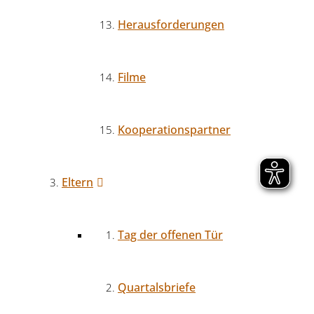
Herausforderungen
Filme
Kooperationspartner
Eltern
Tag der offenen Tür
Quartalsbriefe