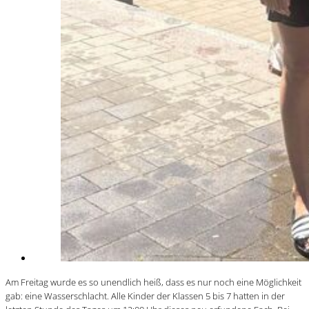
Am Freitag wurde es so unendlich heiß, dass es nur noch eine Möglichkeit
gab: eine Wasserschlacht. Alle Kinder der Klassen 5 bis 7 hatten in der