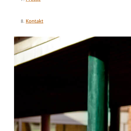
Kontakt