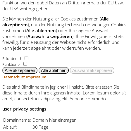
Funktion werden dabei Daten an Dritte innerhalb der EU bzw.
der USA weitergegeben.
Sie können der Nutzung aller Cookies zustimmen (
Alle
akzeptieren
), nur der Nutzung technisch notwendiger Cookies
zustimmen (
Alle ablehnen
) oder Ihre eigene Auswahl
vornehmen (
Auswahl akzeptieren
). Ihre Einwilligung ist stets
freiwillig, für die Nutzung der Website nicht erforderlich und
kann jederzeit abgelehnt oder widerrufen werden.
Erforderlich
Funktionell
Datenschutz
Impressum
Dies sind Blindinhalte in jeglicher Hinsicht. Bitte ersetzen Sie
diese Inhalte durch Ihre eigenen Inhalte. Lorem ipsum dolor sit
amet, consectetuer adipiscing elit. Aenean commodo.
user_privacy_settings
Domainname:
Domain hier eintragen
Ablauf:
30 Tage