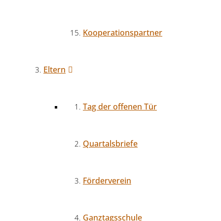
Kooperationspartner
Eltern
Tag der offenen Tür
Quartalsbriefe
Förderverein
Ganztagsschule