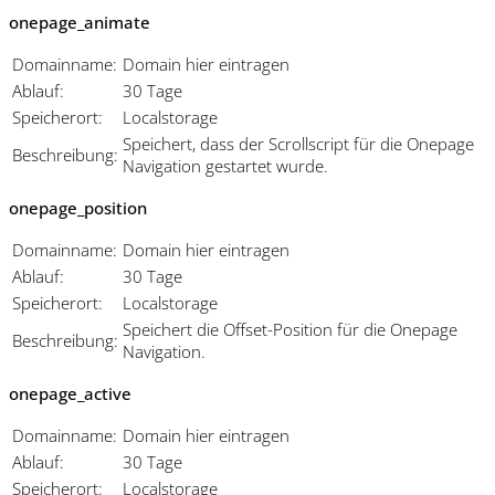
onepage_animate
Domainname:
Domain hier eintragen
Ablauf:
30 Tage
Speicherort:
Localstorage
Speichert, dass der Scrollscript für die Onepage
Beschreibung:
Navigation gestartet wurde.
onepage_position
Domainname:
Domain hier eintragen
Ablauf:
30 Tage
Speicherort:
Localstorage
Speichert die Offset-Position für die Onepage
Beschreibung:
Navigation.
onepage_active
Domainname:
Domain hier eintragen
Ablauf:
30 Tage
Speicherort:
Localstorage