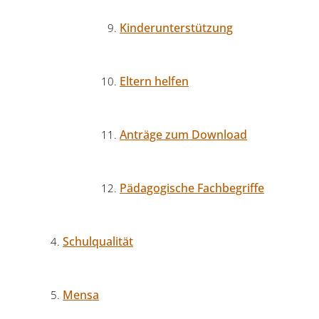
Kinderunterstützung
Eltern helfen
Anträge zum Download
Pädagogische Fachbegriffe
Schulqualität
Mensa