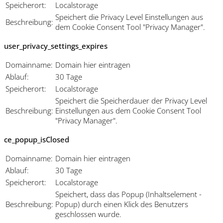
Speicherort:
Localstorage
Speichert die Privacy Level Einstellungen aus
Beschreibung:
dem Cookie Consent Tool "Privacy Manager".
user_privacy_settings_expires
Domainname:
Domain hier eintragen
Ablauf:
30 Tage
Speicherort:
Localstorage
Speichert die Speicherdauer der Privacy Level
Beschreibung:
Einstellungen aus dem Cookie Consent Tool
"Privacy Manager".
ce_popup_isClosed
Domainname:
Domain hier eintragen
Ablauf:
30 Tage
Speicherort:
Localstorage
Speichert, dass das Popup (Inhaltselement -
Beschreibung:
Popup) durch einen Klick des Benutzers
geschlossen wurde.