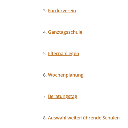
Förderverein
Ganztagsschule
Elternanliegen
Wochenplanung
Beratungstag
Auswahl weiterführende Schulen