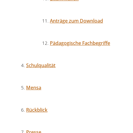
Anträge zum Download
Pädagogische Fachbegriffe
Schulqualität
Mensa
Rückblick
Presse