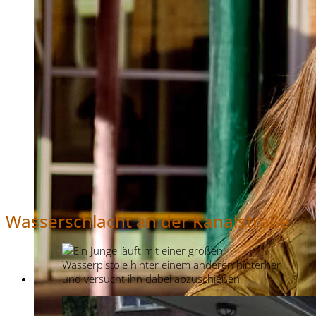
Wasserschlacht an der Kanalstraße