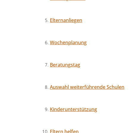
Elternanliegen
Wochenplanung
Beratungstag
Auswahl weiterführende Schulen
Kinderunterstützung
Eltern helfen