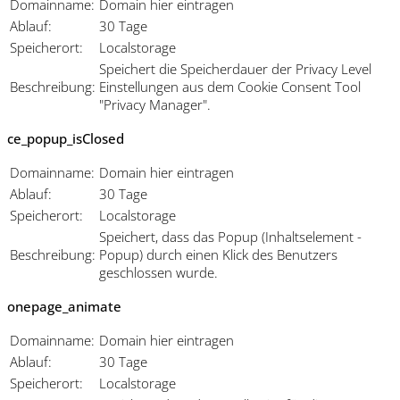
Domainname:
Domain hier eintragen
Ablauf:
30 Tage
Speicherort:
Localstorage
Speichert die Speicherdauer der Privacy Level
Beschreibung:
Einstellungen aus dem Cookie Consent Tool
"Privacy Manager".
ce_popup_isClosed
Domainname:
Domain hier eintragen
Ablauf:
30 Tage
Speicherort:
Localstorage
Speichert, dass das Popup (Inhaltselement -
Beschreibung:
Popup) durch einen Klick des Benutzers
geschlossen wurde.
onepage_animate
Domainname:
Domain hier eintragen
Ablauf:
30 Tage
Speicherort:
Localstorage