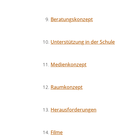
Beratungskonzept
Unterstützung in der Schule
Medienkonzept
Raumkonzept
Herausforderungen
Filme