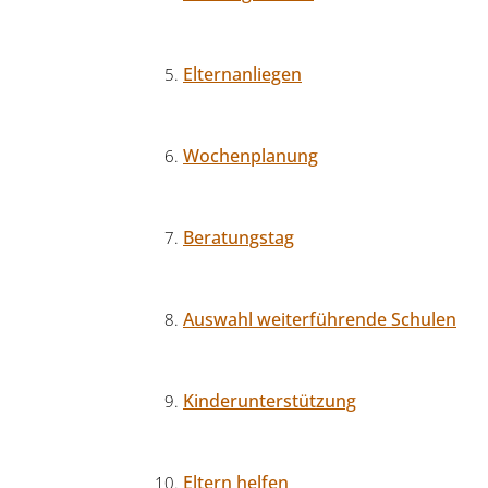
Elternanliegen
Wochenplanung
Beratungstag
Auswahl weiterführende Schulen
Kinderunterstützung
Eltern helfen