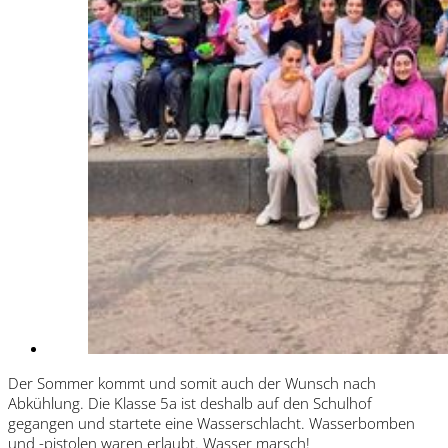
Der Sommer kommt und somit auch der Wunsch nach
Abkühlung. Die Klasse 5a ist deshalb auf den Schulhof
gegangen und startete eine Wasserschlacht. Wasserbomben
und -pistolen waren erlaubt. Wasser marsch!