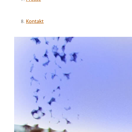
Kontakt