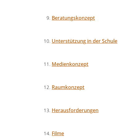
Beratungskonzept
Unterstützung in der Schule
Medienkonzept
Raumkonzept
Herausforderungen
Filme