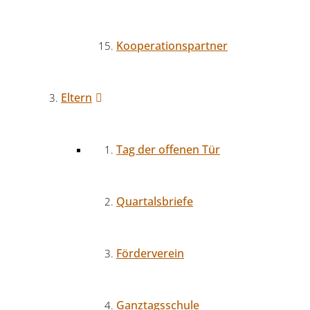
Kooperationspartner
Eltern
Tag der offenen Tür
Quartalsbriefe
Förderverein
Ganztagsschule