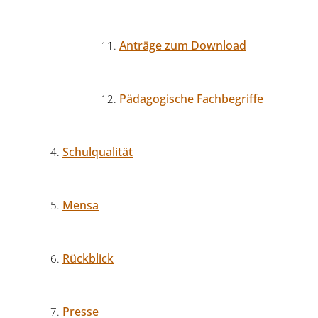
Anträge zum Download
Pädagogische Fachbegriffe
Schulqualität
Mensa
Rückblick
Presse