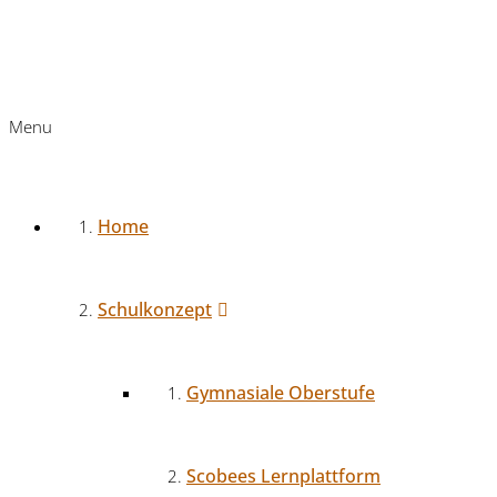
Menu
Home
Schulkonzept
Gymnasiale Oberstufe
Scobees Lernplattform