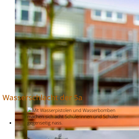
Wasserschlacht der 5a