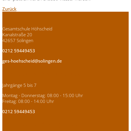
Zurück
Adresse
Gesamtschule Höhscheid
Kanalstraße 20
42657 Solingen
0212 59449453
ges-hoehscheid@solingen.de
Sekretariat Kanalstraße
Jahrgänge 5 bis 7
Montag - Donnerstag: 08:00 - 15:00 Uhr
Freitag: 08:00 - 14:00 Uhr
0212 59449453
Sekretariat Zweigstraße