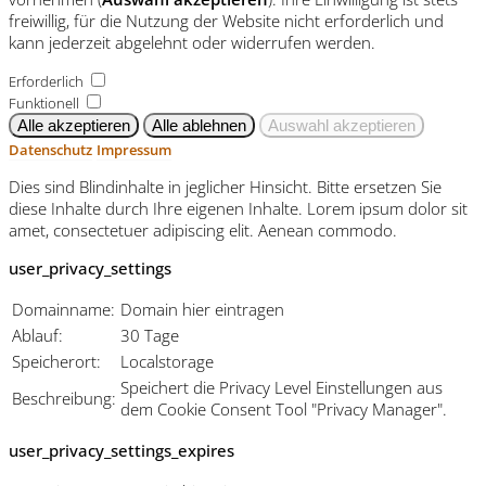
freiwillig, für die Nutzung der Website nicht erforderlich und
kann jederzeit abgelehnt oder widerrufen werden.
Erforderlich
Funktionell
Datenschutz
Impressum
Dies sind Blindinhalte in jeglicher Hinsicht. Bitte ersetzen Sie
diese Inhalte durch Ihre eigenen Inhalte. Lorem ipsum dolor sit
amet, consectetuer adipiscing elit. Aenean commodo.
user_privacy_settings
Domainname:
Domain hier eintragen
Ablauf:
30 Tage
Speicherort:
Localstorage
Speichert die Privacy Level Einstellungen aus
Beschreibung:
dem Cookie Consent Tool "Privacy Manager".
user_privacy_settings_expires