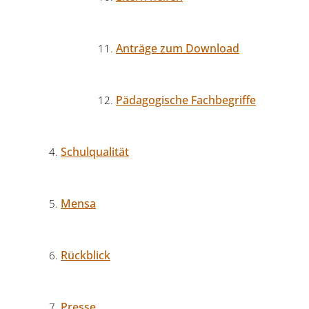
Anträge zum Download
Pädagogische Fachbegriffe
Schulqualität
Mensa
Rückblick
Presse