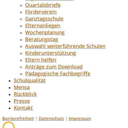
Quartalsbriefe
Förderverein
Ganztagsschule
Elternanliegen
Wochenplanung
Beratungstag
Auswahl weiterführende Schulen
Kinderunterstützung
Eltern helfen
Anträge zum Download
Pädagogische Fachbegriffe
Schulqualität
Mensa
Rückblick
Presse
Kontakt
Barrierefreiheit
|
Datenschutz
|
Impressum