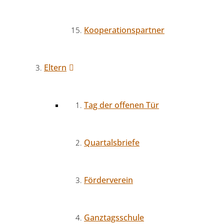
Kooperationspartner
Eltern
Tag der offenen Tür
Quartalsbriefe
Förderverein
Ganztagsschule