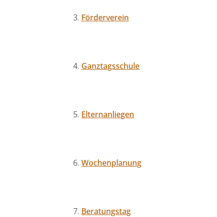
Förderverein
Ganztagsschule
Elternanliegen
Wochenplanung
Beratungstag