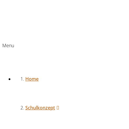
Menu
Home
Schulkonzept