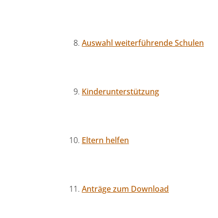
Auswahl weiterführende Schulen
Kinderunterstützung
Eltern helfen
Anträge zum Download