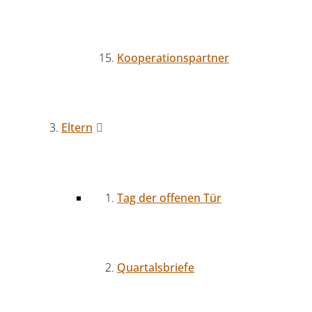
Kooperationspartner
Eltern
Tag der offenen Tür
Quartalsbriefe