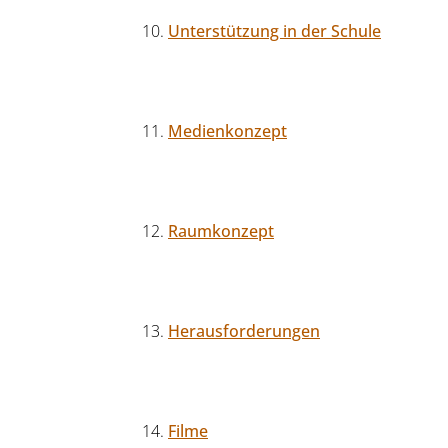
Unterstützung in der Schule
Medienkonzept
Raumkonzept
Herausforderungen
Filme