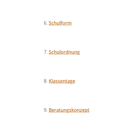
Schulform
Schulordnung
Klassentage
Beratungskonzept