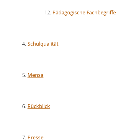
Pädagogische Fachbegriffe
Schulqualität
Mensa
Rückblick
Presse